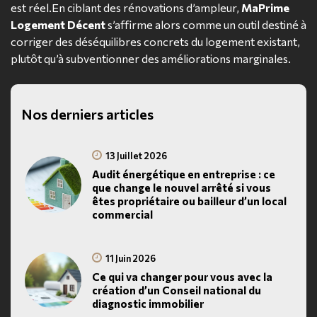
est réel.En ciblant des rénovations d’ampleur,
MaPrime
Logement Décent
s’affirme alors comme un outil destiné à
corriger des déséquilibres concrets du logement existant,
plutôt qu’à subventionner des améliorations marginales.
Nos derniers articles
13 Juillet 2026
Audit énergétique en entreprise : ce
que change le nouvel arrêté si vous
êtes propriétaire ou bailleur d’un local
commercial
11 Juin 2026
Ce qui va changer pour vous avec la
création d’un Conseil national du
diagnostic immobilier