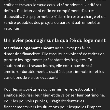
coût des travaux lorsque ceux-ci répondent aux critères
définis. Elle intervient enfin en complément d’autres
dispositifs. Ce qui permet de réduire le reste à charge et de
rendre possibles des projets qui auraient autrement été
reportés.
Un levier pour agir sur la qualité du logement
MaPrime Logement Décent
ne se limite pas à une
dimension financière. Elle traduit une volonté de traiter en
priorité les logements présentant des fragilités. En
soutenant des travaux lourds, elle contribue donc à
améliorer durablement la qualité du parc immobilier et les
conditions de vie des occupants.
Pour les propriétaires concernés, l’enjeu est double. Il
s’agit de sécuriser leur bien et de valoriser leur patrimoine.
Pour les pouvoirs publics, il s’agit d’orienter les
financements vers les situations pour lesquelles l’impact