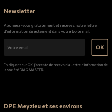
Newsletter
Abonnez-vous gratuitement et recevez notre lettre
d’information directement dans votre boite mail.
OK
En cliquant sur OK, j’accepte de recevoir la Lettre d'information de
la société DIAG MASTER.
DPE Meyzieu et ses environs