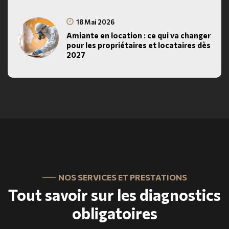
18 Mai 2026
Amiante en location : ce qui va changer
pour les propriétaires et locataires dès
2027
NOS SERVICES ET PRESTATIONS
Tout savoir sur les diagnostics
obligatoires