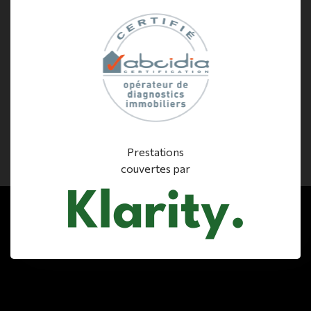
Prestations
couvertes par