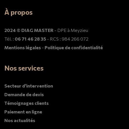
À propos
2024 © DIAG MASTER
- DPE à Meyzieu
Tél. :
06 71 46 28 35
- RCS : 984 266 072
Mentions légales
-
Politique de confidentialité
Nos services
Secteur d'intervention
Demande de devis
Témoignages clients
Paiement en ligne
Nos actualités