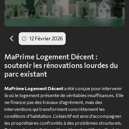
12 Février 2026
MaPrime Logement Décent :
soutenir les rénovations lourdes du
parc existant
MaPrime Logement Décent
a été conçue pour intervenir
là où le logement présente de véritables insuffisances. Elle
ne finance pas des travaux d’agrément, mais des
interventions qui transforment concrètement les
conditions d’habitation. L’objectif est ainsi d’accompagner
les propriétaires confrontés à des problèmes structurels.