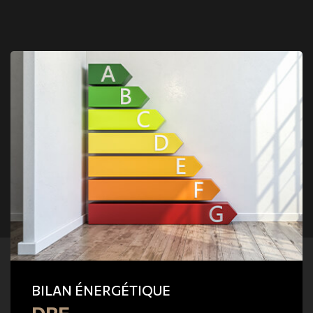
BILAN ÉNERGÉTIQUE