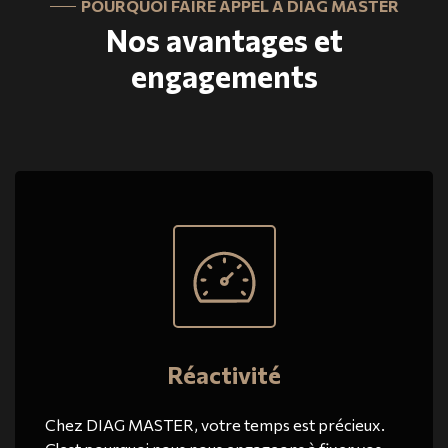
POURQUOI FAIRE APPEL À DIAG MASTER
Nos avantages et
engagements
Réactivité
Chez DIAG MASTER, votre temps est précieux.