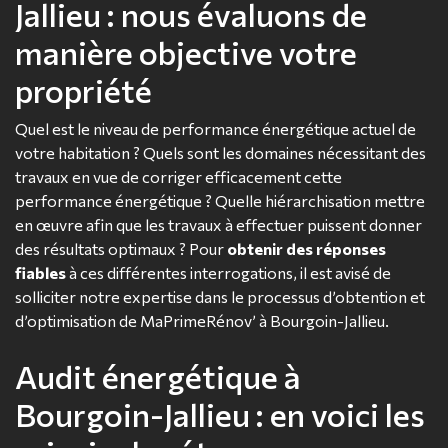
Jallieu : nous évaluons de
manière objective votre
propriété
Quel est le niveau de performance énergétique actuel de
votre habitation ? Quels sont les domaines nécessitant des
travaux en vue de corriger efficacement cette
performance énergétique ? Quelle hiérarchisation mettre
en œuvre afin que les travaux à effectuer puissent donner
des résultats optimaux ? Pour
obtenir des réponses
fiables
à ces différentes interrogations, il est avisé de
solliciter notre expertise dans le processus d’obtention et
d’optimisation de MaPrimeRénov’ à Bourgoin-Jallieu.
Audit énergétique à
Bourgoin-Jallieu : en voici les