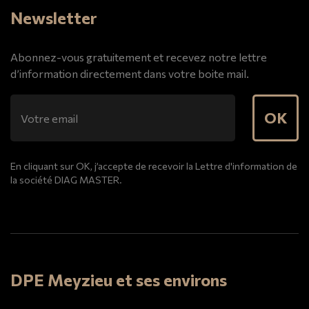
Newsletter
Abonnez-vous gratuitement et recevez notre lettre
d’information directement dans votre boite mail.
OK
En cliquant sur OK, j’accepte de recevoir la Lettre d'information de
la société DIAG MASTER.
DPE Meyzieu et ses environs