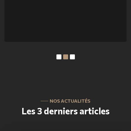
NOS ACTUALITÉS
Les 3 derniers articles