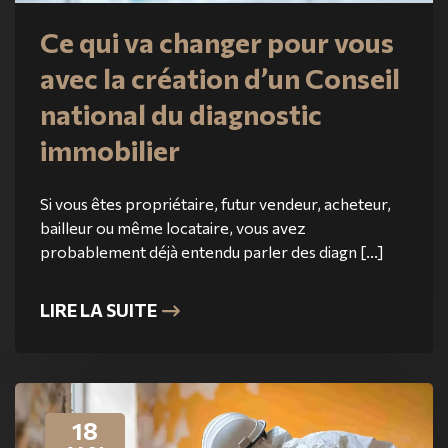
Ce qui va changer pour vous
avec la création d’un Conseil
national du diagnostic
immobilier
Si vous êtes propriétaire, futur vendeur, acheteur,
bailleur ou même locataire, vous avez
probablement déjà entendu parler des diagn [...]
LIRE LA SUITE
18