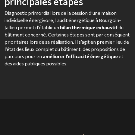
principales étapes
Diagnostic primordial lors de la cession d’une maison
individuelle énergivore, l’audit énergétique à Bourgoin-
Jallieu permet d’établir un
bilan thermique exhaustif
du
bâtiment concerné. Certaines étapes sont par conséquent
prioritaires lors de sa réalisation. Il s’agit en premier lieu de
l’état des lieux complet du bâtiment, des propositions de
parcours pour en
améliorer l’efficacité énergétique
et
des aides publiques possibles.