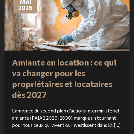
MAI
2026
Amiante en location : ce qui
va changer pour les
propriétaires et locataires
dès 2027
L’annonce du second plan d’actions interministériel
amiante (PAIA2 2026-2030) marque un tournant
pour tous ceux qui vivent ou investissent dans l& [...]