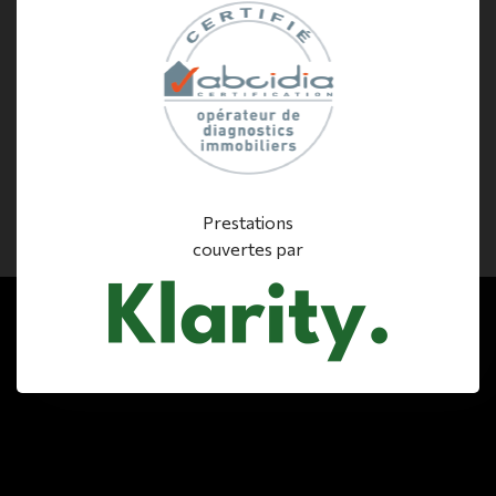
Prestations
couvertes par