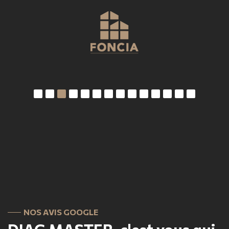
NOS AVIS GOOGLE