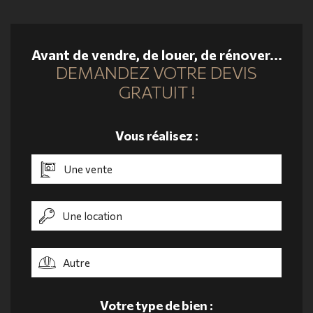
Avant de vendre, de louer, de rénover...
DEMANDEZ VOTRE DEVIS
GRATUIT !
Vous réalisez :
Une vente
Une location
Autre
Votre type de bien :