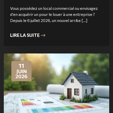
Vous possédez un local commercial ou envisagez
d’en acquérir un pour le louer à une entreprise ?
Depuis le 6 juillet 2026, un nouvel arr&e [...]
LIRE LA SUITE
11
JUIN
2026