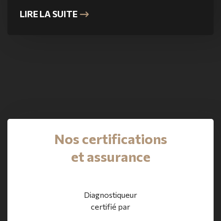
LIRE LA SUITE
Nos certifications
et assurance
Diagnostiqueur
certifié par