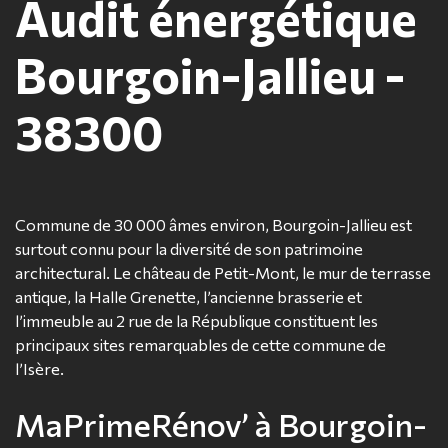
Audit énergétique
Bourgoin-Jallieu -
38300
Commune de 30 000 âmes environ, Bourgoin-Jallieu est
surtout connu pour la diversité de son patrimoine
architectural. Le château de Petit-Mont, le mur de terrasse
antique, la Halle Grenette, l’ancienne brasserie et
l’immeuble au 2 rue de la République constituent les
principaux sites remarquables de cette commune de
l’Isère.
MaPrimeRénov’ à Bourgoin-