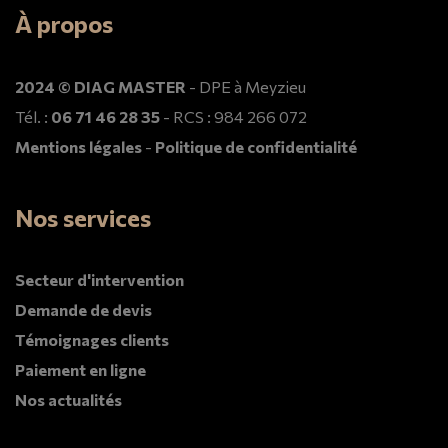
À propos
2024 © DIAG MASTER
- DPE à Meyzieu
Tél. :
06 71 46 28 35
- RCS : 984 266 072
Mentions légales
-
Politique de confidentialité
Nos services
Secteur d'intervention
Demande de devis
Témoignages clients
Paiement en ligne
Nos actualités