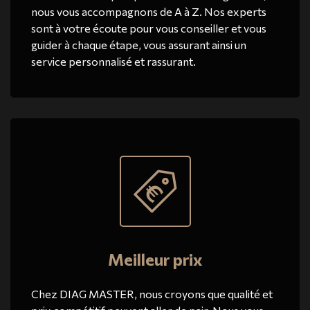
nous vous accompagnons de A à Z. Nos experts
sont à votre écoute pour vous conseiller et vous
guider à chaque étape, vous assurant ainsi un
service personnalisé et rassurant.
Meilleur prix
Chez DIAG MASTER, nous croyons que qualité et