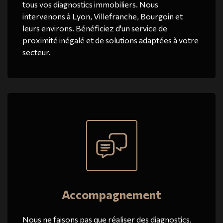
tous vos diagnostics immobiliers. Nous
intervenons à Lyon, Villefranche, Bourgoin et
leurs environs. Bénéficiez d'un service de
proximité inégalé et de solutions adaptées à votre
secteur.
Accompagnement
Nous ne faisons pas que réaliser des diagnostics,