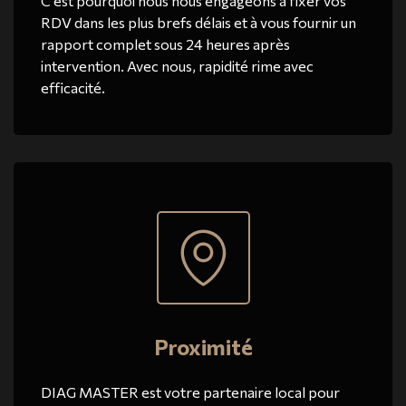
C'est pourquoi nous nous engageons à fixer vos
RDV dans les plus brefs délais et à vous fournir un
rapport complet sous 24 heures après
intervention. Avec nous, rapidité rime avec
efficacité.
Proximité
DIAG MASTER est votre partenaire local pour