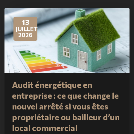
13
JUILLET
2026
Audit énergétique en
entreprise : ce que change le
nouvel arrêté si vous êtes
propriétaire ou bailleur d’un
local commercial